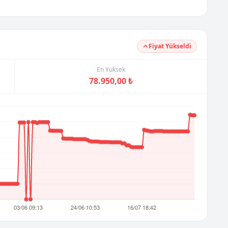
Fiyat Yükseldi
En Yüksek
78.950,00 ₺