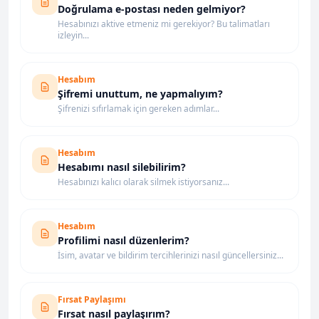
Doğrulama e-postası neden gelmiyor?
Hesabınızı aktive etmeniz mi gerekiyor? Bu talimatları
izleyin...
Hesabım
Şifremi unuttum, ne yapmalıyım?
Şifrenizi sıfırlamak için gereken adımlar...
Hesabım
Hesabımı nasıl silebilirim?
Hesabınızı kalıcı olarak silmek istiyorsanız...
Hesabım
Profilimi nasıl düzenlerim?
İsim, avatar ve bildirim tercihlerinizi nasıl güncellersiniz...
Fırsat Paylaşımı
Fırsat nasıl paylaşırım?