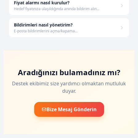
Fiyat alarmı nasıl kurulur?
Hedef fiyatınıza ulaşıldığında anında bildirim alın...
Bildirimleri nasıl yönetirim?
E-posta bildirimlerini açma/kapama...
Aradığınızı bulamadınız mı?
Destek ekibimiz size yardımcı olmaktan mutluluk
duyar.
Bize Mesaj Gönderin