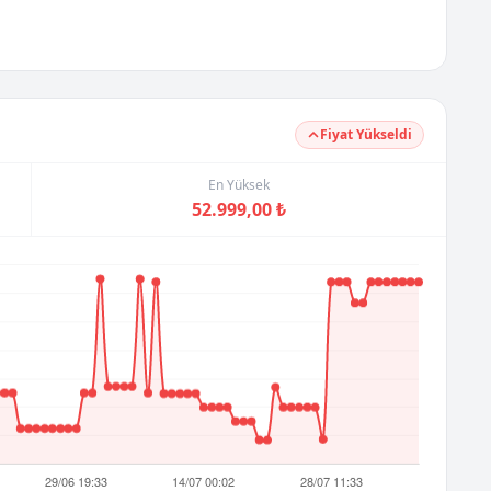
Fiyat Yükseldi
En Yüksek
52.999,00 ₺