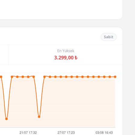
Sabit
En Yüksek
3.299,00 ₺