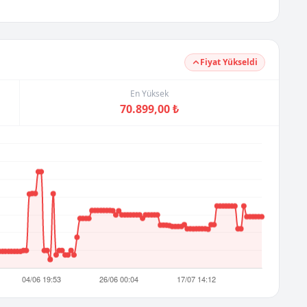
Fiyat Yükseldi
En Yüksek
70.899,00 ₺