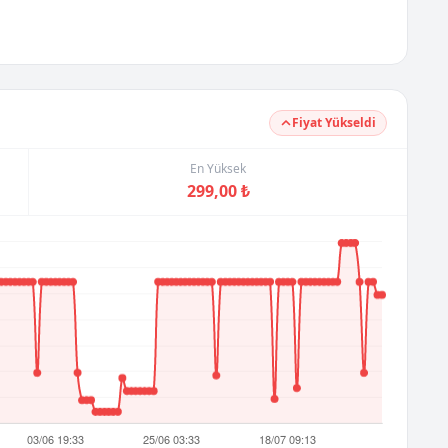
Fiyat Yükseldi
En Yüksek
299,00 ₺