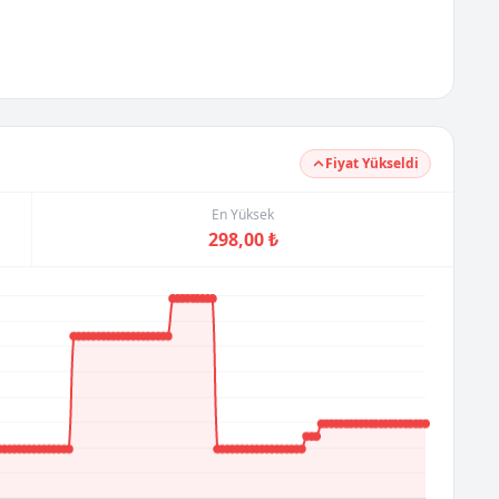
Fiyat Yükseldi
En Yüksek
298,00 ₺