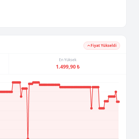
Fiyat Yükseldi
En Yüksek
1.499,90 ₺