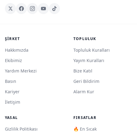
ŞIRKET
TOPLULUK
Hakkımızda
Topluluk Kuralları
Ekibimiz
Yayım Kuralları
Yardım Merkezi
Bize Katıl
Basın
Geri Bildirim
Kariyer
Alarm Kur
İletişim
YASAL
FIRSATLAR
Gizlilik Politikası
🔥 En Sıcak