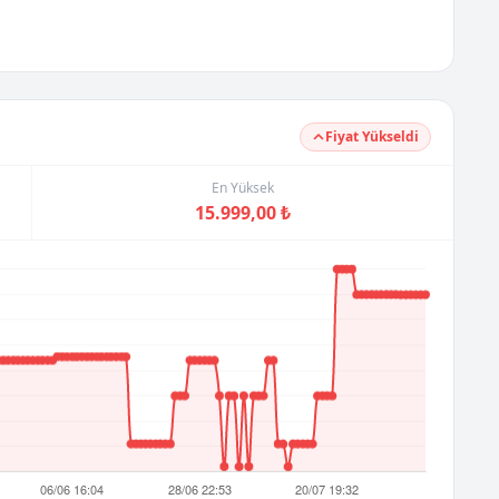
Fiyat Yükseldi
En Yüksek
15.999,00 ₺