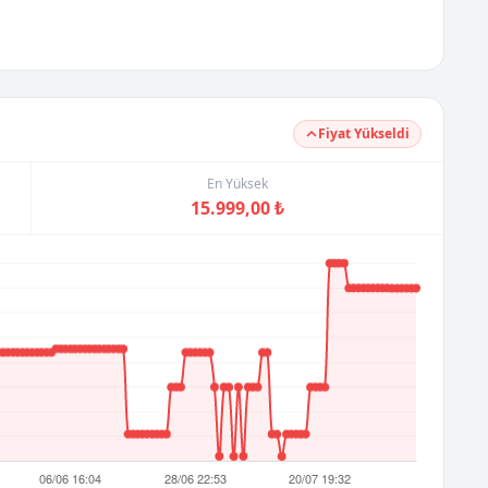
Fiyat Yükseldi
En Yüksek
15.999,00 ₺